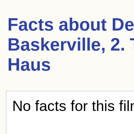
Facts about
De
Baskerville, 2.
Haus
No facts for this fi