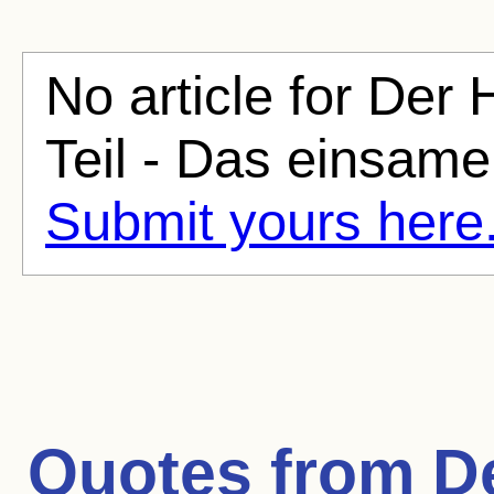
No article for Der 
Teil - Das einsame
Submit yours here
Quotes from
D