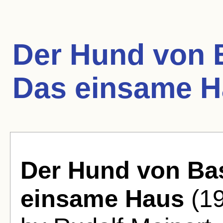
Der Hund von Ba
Das einsame H
Der Hund von Bask
einsame Haus
(19