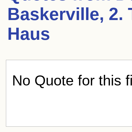
Baskerville, 2.
Haus
No Quote for this f